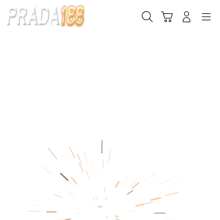
Skip
to
Cari
Troli
Login
Navigation
content
Ga
W
Ul
(2
(B
47
m